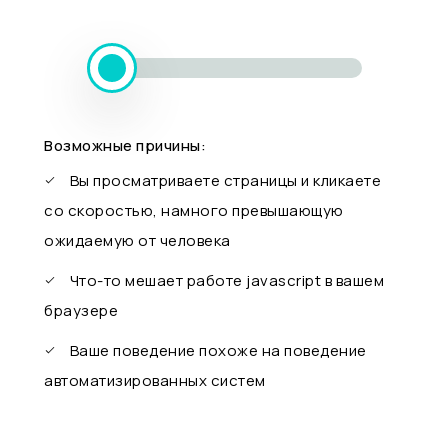
Возможные причины:
Вы просматриваете страницы и кликаете
со скоростью, намного превышающую
ожидаемую от человека
Что-то мешает работе javascript в вашем
браузере
Ваше поведение похоже на поведение
автоматизированных систем