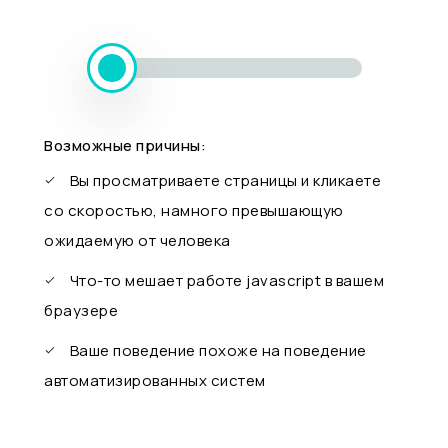
Возможные причины:
Вы просматриваете страницы и кликаете
со скоростью, намного превышающую
ожидаемую от человека
Что-то мешает работе javascript в вашем
браузере
Ваше поведение похоже на поведение
автоматизированных систем