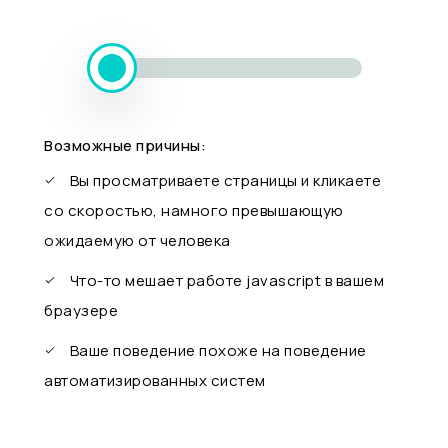
Возможные причины:
Вы просматриваете страницы и кликаете
со скоростью, намного превышающую
ожидаемую от человека
Что-то мешает работе javascript в вашем
браузере
Ваше поведение похоже на поведение
автоматизированных систем