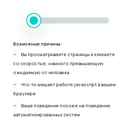
Возможные причины:
Вы просматриваете страницы и кликаете
со скоростью, намного превышающую
ожидаемую от человека
Что-то мешает работе javascript в вашем
браузере
Ваше поведение похоже на поведение
автоматизированных систем