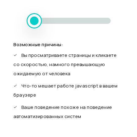
Возможные причины:
Вы просматриваете страницы и кликаете
со скоростью, намного превышающую
ожидаемую от человека
Что-то мешает работе javascript в вашем
браузере
Ваше поведение похоже на поведение
автоматизированных систем