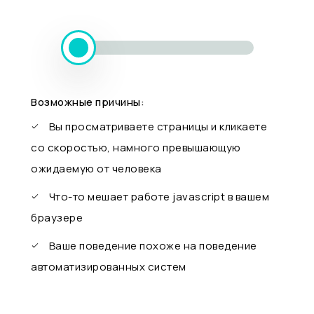
Возможные причины:
Вы просматриваете страницы и кликаете
со скоростью, намного превышающую
ожидаемую от человека
Что-то мешает работе javascript в вашем
браузере
Ваше поведение похоже на поведение
автоматизированных систем