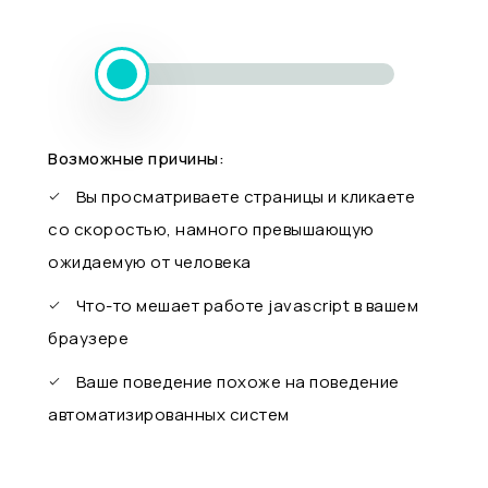
Возможные причины:
Вы просматриваете страницы и кликаете
со скоростью, намного превышающую
ожидаемую от человека
Что-то мешает работе javascript в вашем
браузере
Ваше поведение похоже на поведение
автоматизированных систем