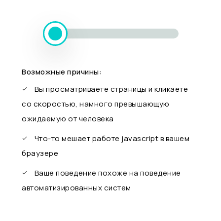
Возможные причины:
Вы просматриваете страницы и кликаете
со скоростью, намного превышающую
ожидаемую от человека
Что-то мешает работе javascript в вашем
браузере
Ваше поведение похоже на поведение
автоматизированных систем