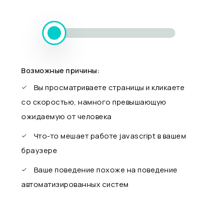
Возможные причины:
Вы просматриваете страницы и кликаете
со скоростью, намного превышающую
ожидаемую от человека
Что-то мешает работе javascript в вашем
браузере
Ваше поведение похоже на поведение
автоматизированных систем