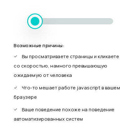
Возможные причины:
Вы просматриваете страницы и кликаете
со скоростью, намного превышающую
ожидаемую от человека
Что-то мешает работе javascript в вашем
браузере
Ваше поведение похоже на поведение
автоматизированных систем