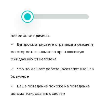
Возможные причины:
Вы просматриваете страницы и кликаете
со скоростью, намного превышающую
ожидаемую от человека
Что-то мешает работе javascript в вашем
браузере
Ваше поведение похоже на поведение
автоматизированных систем