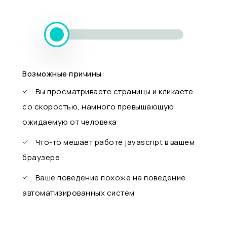
Возможные причины:
Вы просматриваете страницы и кликаете
со скоростью, намного превышающую
ожидаемую от человека
Что-то мешает работе javascript в вашем
браузере
Ваше поведение похоже на поведение
автоматизированных систем