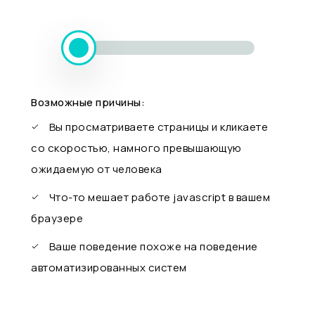
Возможные причины:
Вы просматриваете страницы и кликаете
со скоростью, намного превышающую
ожидаемую от человека
Что-то мешает работе javascript в вашем
браузере
Ваше поведение похоже на поведение
автоматизированных систем