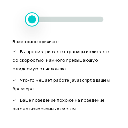
Возможные причины:
Вы просматриваете страницы и кликаете
со скоростью, намного превышающую
ожидаемую от человека
Что-то мешает работе javascript в вашем
браузере
Ваше поведение похоже на поведение
автоматизированных систем