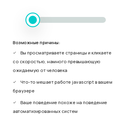
Возможные причины:
Вы просматриваете страницы и кликаете
со скоростью, намного превышающую
ожидаемую от человека
Что-то мешает работе javascript в вашем
браузере
Ваше поведение похоже на поведение
автоматизированных систем