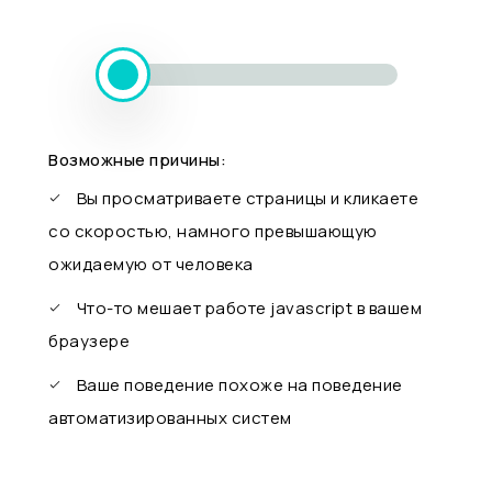
Возможные причины:
Вы просматриваете страницы и кликаете
со скоростью, намного превышающую
ожидаемую от человека
Что-то мешает работе javascript в вашем
браузере
Ваше поведение похоже на поведение
автоматизированных систем