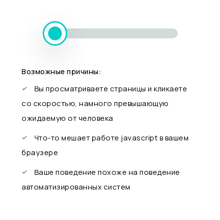
Возможные причины:
Вы просматриваете страницы и кликаете
со скоростью, намного превышающую
ожидаемую от человека
Что-то мешает работе javascript в вашем
браузере
Ваше поведение похоже на поведение
автоматизированных систем