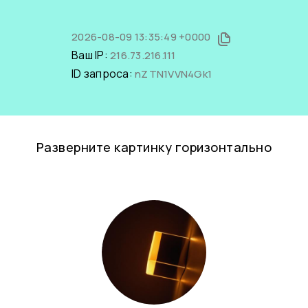
2026-08-09 13:35:49 +0000
Ваш IP:
216.73.216.111
ID запроса:
nZTN1VVN4Gk1
Разверните картинку горизонтально