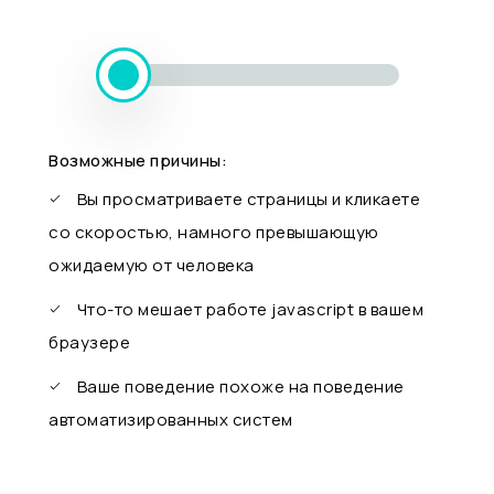
Возможные причины:
Вы просматриваете страницы и кликаете
со скоростью, намного превышающую
ожидаемую от человека
Что-то мешает работе javascript в вашем
браузере
Ваше поведение похоже на поведение
автоматизированных систем