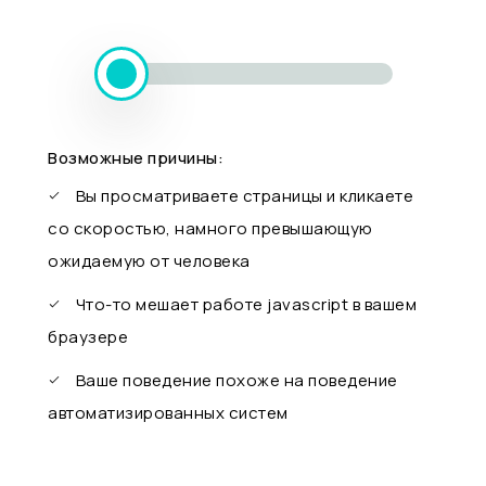
Возможные причины:
Вы просматриваете страницы и кликаете
со скоростью, намного превышающую
ожидаемую от человека
Что-то мешает работе javascript в вашем
браузере
Ваше поведение похоже на поведение
автоматизированных систем