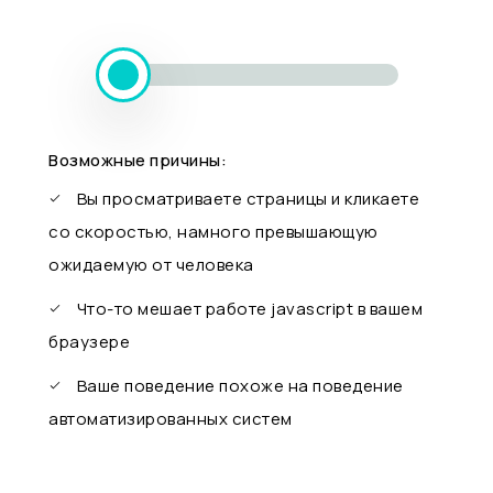
Возможные причины:
Вы просматриваете страницы и кликаете
со скоростью, намного превышающую
ожидаемую от человека
Что-то мешает работе javascript в вашем
браузере
Ваше поведение похоже на поведение
автоматизированных систем