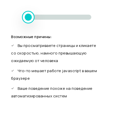
Возможные причины:
Вы просматриваете страницы и кликаете
со скоростью, намного превышающую
ожидаемую от человека
Что-то мешает работе javascript в вашем
браузере
Ваше поведение похоже на поведение
автоматизированных систем