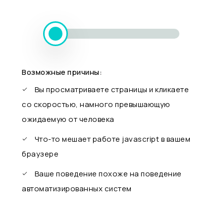
Возможные причины:
Вы просматриваете страницы и кликаете
со скоростью, намного превышающую
ожидаемую от человека
Что-то мешает работе javascript в вашем
браузере
Ваше поведение похоже на поведение
автоматизированных систем