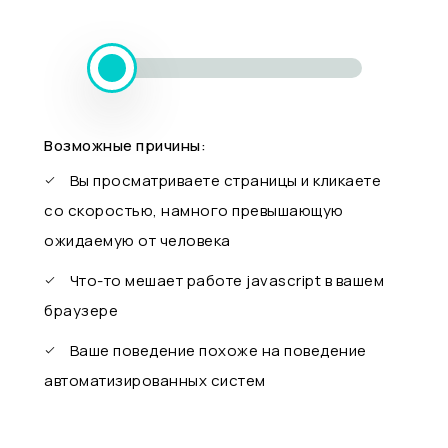
Возможные причины:
Вы просматриваете страницы и кликаете
со скоростью, намного превышающую
ожидаемую от человека
Что-то мешает работе javascript в вашем
браузере
Ваше поведение похоже на поведение
автоматизированных систем