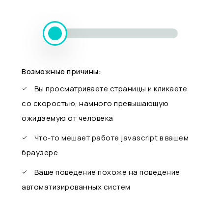
Возможные причины:
Вы просматриваете страницы и кликаете
со скоростью, намного превышающую
ожидаемую от человека
Что-то мешает работе javascript в вашем
браузере
Ваше поведение похоже на поведение
автоматизированных систем