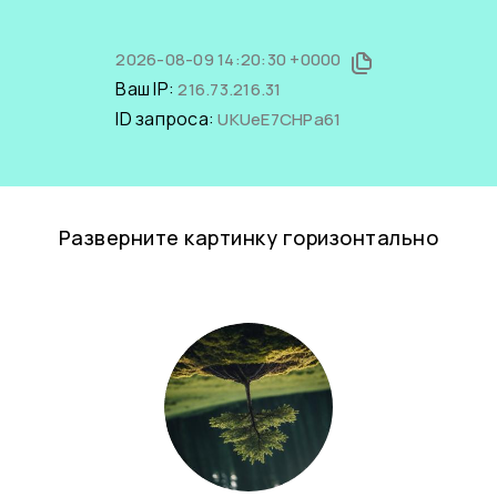
2026-08-09 14:20:30 +0000
Ваш IP:
216.73.216.31
ID запроса:
UKUeE7CHPa61
Разверните картинку горизонтально