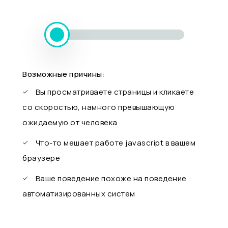
Возможные причины:
Вы просматриваете страницы и кликаете
со скоростью, намного превышающую
ожидаемую от человека
Что-то мешает работе javascript в вашем
браузере
Ваше поведение похоже на поведение
автоматизированных систем