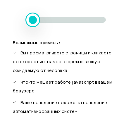
Возможные причины:
Вы просматриваете страницы и кликаете
со скоростью, намного превышающую
ожидаемую от человека
Что-то мешает работе javascript в вашем
браузере
Ваше поведение похоже на поведение
автоматизированных систем