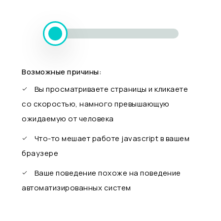
Возможные причины:
Вы просматриваете страницы и кликаете
со скоростью, намного превышающую
ожидаемую от человека
Что-то мешает работе javascript в вашем
браузере
Ваше поведение похоже на поведение
автоматизированных систем