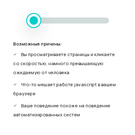
Возможные причины:
Вы просматриваете страницы и кликаете
со скоростью, намного превышающую
ожидаемую от человека
Что-то мешает работе javascript в вашем
браузере
Ваше поведение похоже на поведение
автоматизированных систем