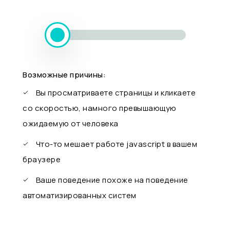
Возможные причины:
Вы просматриваете страницы и кликаете
со скоростью, намного превышающую
ожидаемую от человека
Что-то мешает работе javascript в вашем
браузере
Ваше поведение похоже на поведение
автоматизированных систем