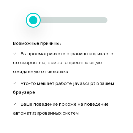
Возможные причины:
Вы просматриваете страницы и кликаете
со скоростью, намного превышающую
ожидаемую от человека
Что-то мешает работе javascript в вашем
браузере
Ваше поведение похоже на поведение
автоматизированных систем