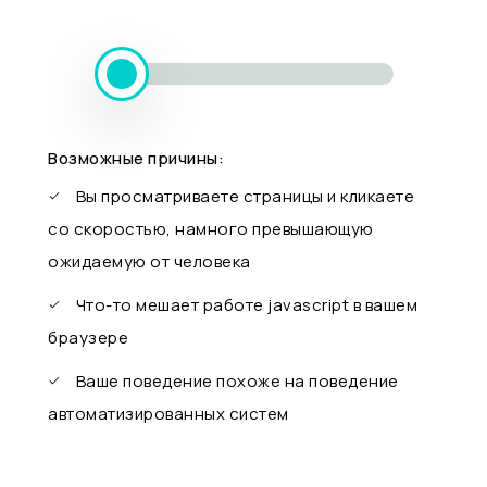
Возможные причины:
Вы просматриваете страницы и кликаете
со скоростью, намного превышающую
ожидаемую от человека
Что-то мешает работе javascript в вашем
браузере
Ваше поведение похоже на поведение
автоматизированных систем