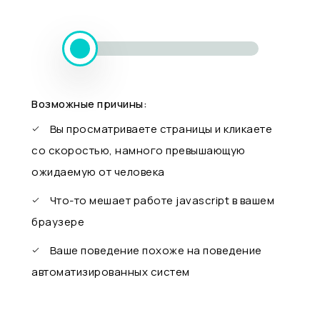
Возможные причины:
Вы просматриваете страницы и кликаете
со скоростью, намного превышающую
ожидаемую от человека
Что-то мешает работе javascript в вашем
браузере
Ваше поведение похоже на поведение
автоматизированных систем