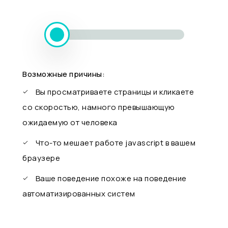
Возможные причины:
Вы просматриваете страницы и кликаете
со скоростью, намного превышающую
ожидаемую от человека
Что-то мешает работе javascript в вашем
браузере
Ваше поведение похоже на поведение
автоматизированных систем