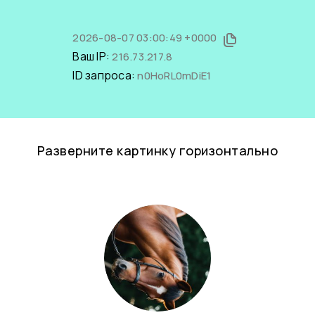
2026-08-07 03:00:49 +0000
Ваш IP:
216.73.217.8
ID запроса:
n0HoRL0mDiE1
Разверните картинку горизонтально