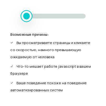
Возможные причины:
Вы просматриваете страницы и кликаете
со скоростью, намного превышающую
ожидаемую от человека
Что-то мешает работе javascript в вашем
браузере
Ваше поведение похоже на поведение
автоматизированных систем