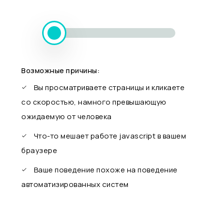
Возможные причины:
Вы просматриваете страницы и кликаете
со скоростью, намного превышающую
ожидаемую от человека
Что-то мешает работе javascript в вашем
браузере
Ваше поведение похоже на поведение
автоматизированных систем