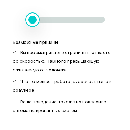
Возможные причины:
Вы просматриваете страницы и кликаете
со скоростью, намного превышающую
ожидаемую от человека
Что-то мешает работе javascript в вашем
браузере
Ваше поведение похоже на поведение
автоматизированных систем