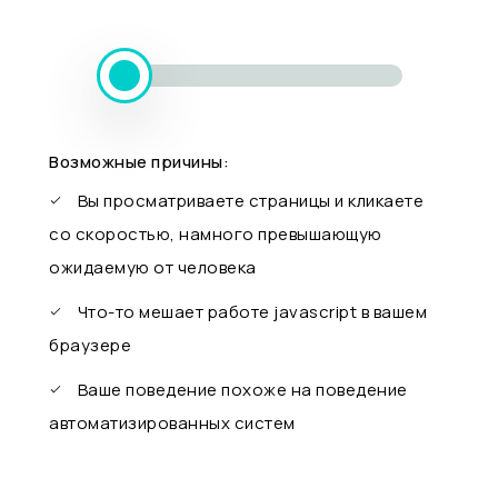
Возможные причины:
Вы просматриваете страницы и кликаете
со скоростью, намного превышающую
ожидаемую от человека
Что-то мешает работе javascript в вашем
браузере
Ваше поведение похоже на поведение
автоматизированных систем