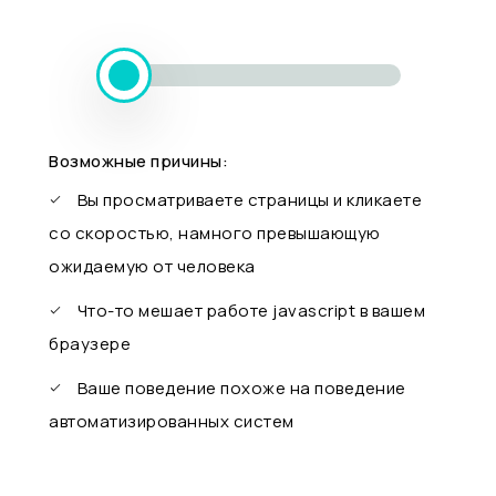
Возможные причины:
Вы просматриваете страницы и кликаете
со скоростью, намного превышающую
ожидаемую от человека
Что-то мешает работе javascript в вашем
браузере
Ваше поведение похоже на поведение
автоматизированных систем