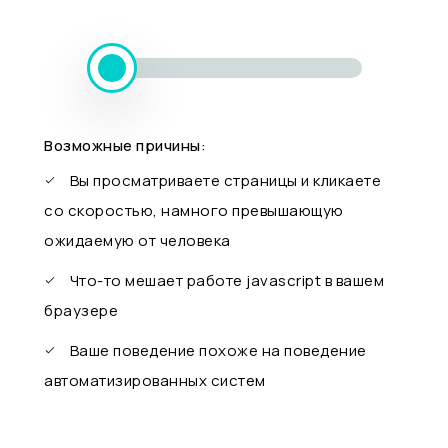
Возможные причины:
Вы просматриваете страницы и кликаете
со скоростью, намного превышающую
ожидаемую от человека
Что-то мешает работе javascript в вашем
браузере
Ваше поведение похоже на поведение
автоматизированных систем