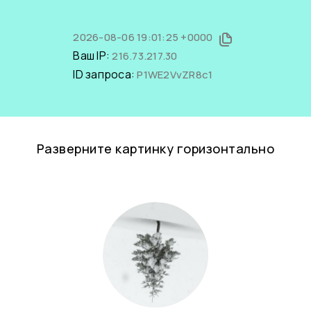
2026-08-06 19:01:25 +0000
Ваш IP:
216.73.217.30
ID запроса:
P1WE2VvZR8c1
Разверните картинку горизонтально