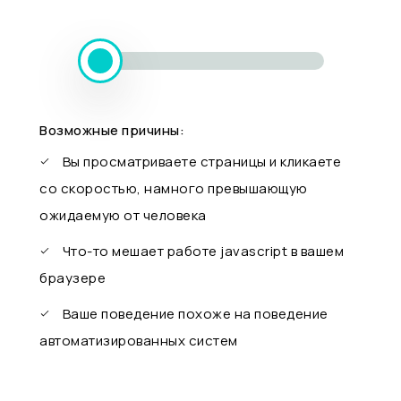
Возможные причины:
Вы просматриваете страницы и кликаете
со скоростью, намного превышающую
ожидаемую от человека
Что-то мешает работе javascript в вашем
браузере
Ваше поведение похоже на поведение
автоматизированных систем