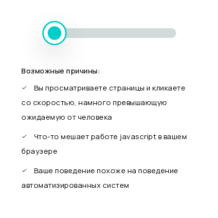
Возможные причины:
Вы просматриваете страницы и кликаете
со скоростью, намного превышающую
ожидаемую от человека
Что-то мешает работе javascript в вашем
браузере
Ваше поведение похоже на поведение
автоматизированных систем