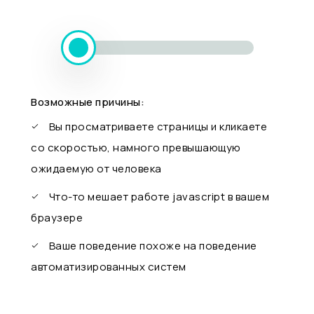
Возможные причины:
Вы просматриваете страницы и кликаете
со скоростью, намного превышающую
ожидаемую от человека
Что-то мешает работе javascript в вашем
браузере
Ваше поведение похоже на поведение
автоматизированных систем