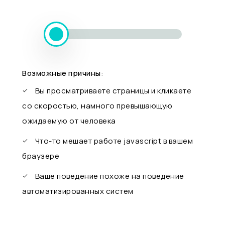
Возможные причины:
Вы просматриваете страницы и кликаете
со скоростью, намного превышающую
ожидаемую от человека
Что-то мешает работе javascript в вашем
браузере
Ваше поведение похоже на поведение
автоматизированных систем