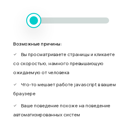
Возможные причины:
Вы просматриваете страницы и кликаете
со скоростью, намного превышающую
ожидаемую от человека
Что-то мешает работе javascript в вашем
браузере
Ваше поведение похоже на поведение
автоматизированных систем