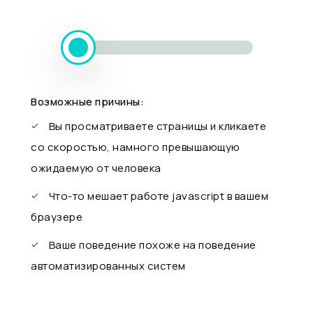
Возможные причины:
Вы просматриваете страницы и кликаете
со скоростью, намного превышающую
ожидаемую от человека
Что-то мешает работе javascript в вашем
браузере
Ваше поведение похоже на поведение
автоматизированных систем