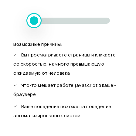
Возможные причины:
Вы просматриваете страницы и кликаете
со скоростью, намного превышающую
ожидаемую от человека
Что-то мешает работе javascript в вашем
браузере
Ваше поведение похоже на поведение
автоматизированных систем