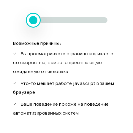
Возможные причины:
Вы просматриваете страницы и кликаете
со скоростью, намного превышающую
ожидаемую от человека
Что-то мешает работе javascript в вашем
браузере
Ваше поведение похоже на поведение
автоматизированных систем