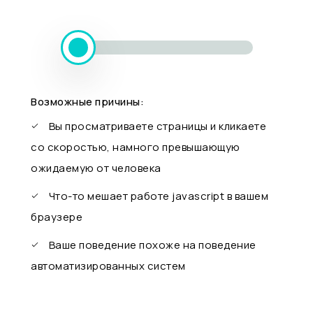
Возможные причины:
Вы просматриваете страницы и кликаете
со скоростью, намного превышающую
ожидаемую от человека
Что-то мешает работе javascript в вашем
браузере
Ваше поведение похоже на поведение
автоматизированных систем