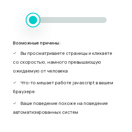
Возможные причины:
Вы просматриваете страницы и кликаете
со скоростью, намного превышающую
ожидаемую от человека
Что-то мешает работе javascript в вашем
браузере
Ваше поведение похоже на поведение
автоматизированных систем