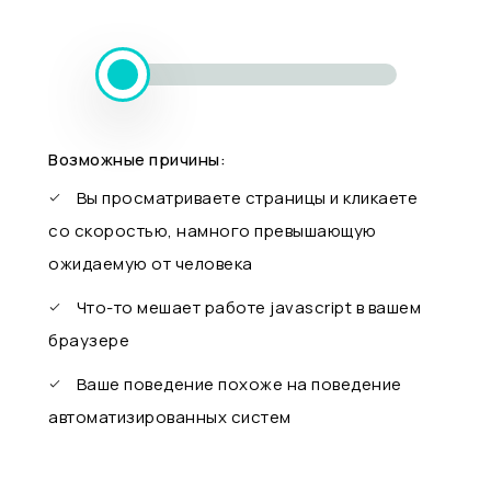
Возможные причины:
Вы просматриваете страницы и кликаете
со скоростью, намного превышающую
ожидаемую от человека
Что-то мешает работе javascript в вашем
браузере
Ваше поведение похоже на поведение
автоматизированных систем